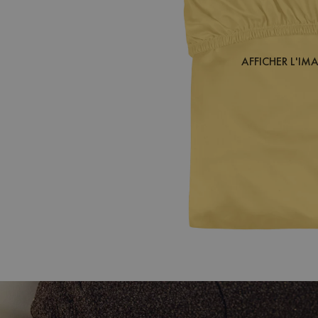
AFFICHER L'IM