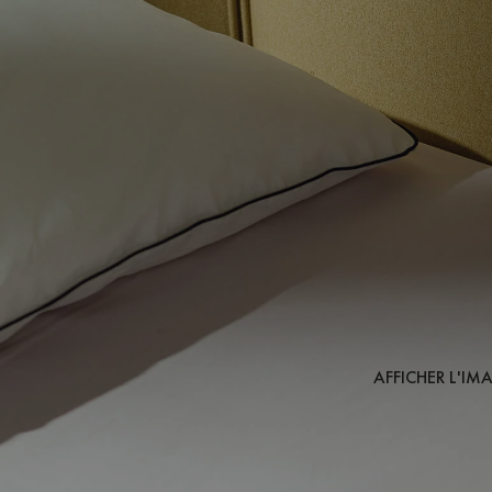
AFFICHER L'IM