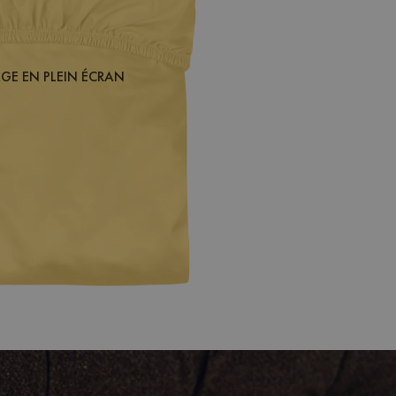
AGE EN PLEIN ÉCRAN