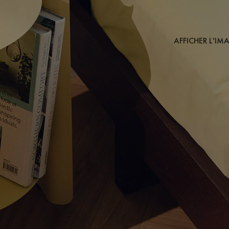
AFFICHER L'IM