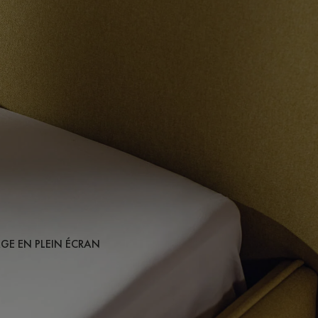
AGE EN PLEIN ÉCRAN