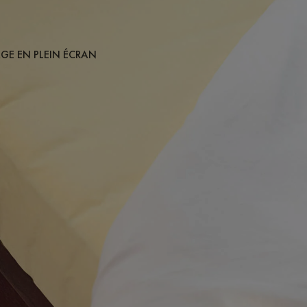
AGE EN PLEIN ÉCRAN