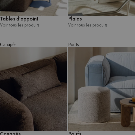
Tables d'appoint
Plaids
Voir tous les produits
Voir tous les produits
Voir tous les produits
Voir tous les produits
Canapés
Poufs
Canapés
Poufs