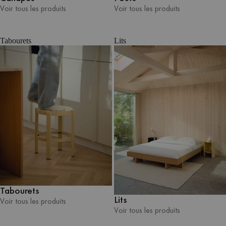
Voir tous les produits
Voir tous les produits
Voir tous les produits
Voir tous les produits
Tabourets
Lits
Tabourets
Lits
Voir tous les produits
Voir tous les produits
Voir tous les produits
Voir tous les produits