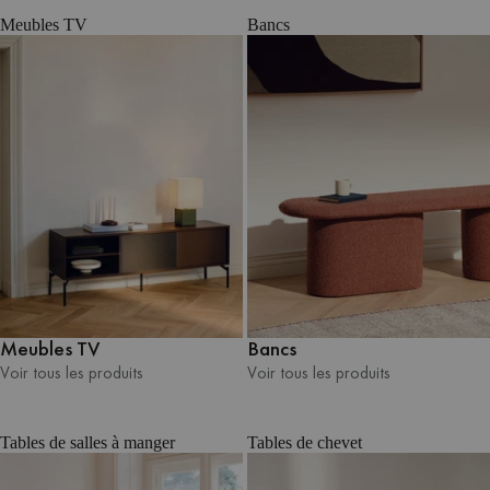
Meubles TV
Bancs
Meubles TV
Bancs
Voir tous les produits
Voir tous les produits
Voir tous les produits
Voir tous les produits
Tables de salles à manger
Tables de chevet