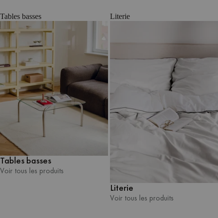
Tables basses
Literie
Tables basses
Voir tous les produits
Voir tous les produits
Literie
Voir tous les produits
Voir tous les produits