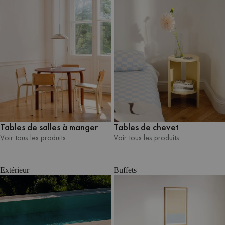
Tables de chevet
Tables de salles à manger
Voir tous les produits
Voir tous les produits
Voir tous les produits
Voir tous les produits
Extérieur
Buffets