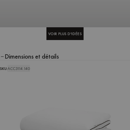
VOIR PLUS D'IDÉES
VOIR PLUS D'IDÉES
Dimensions et détails
SKU:
ACC3114.140