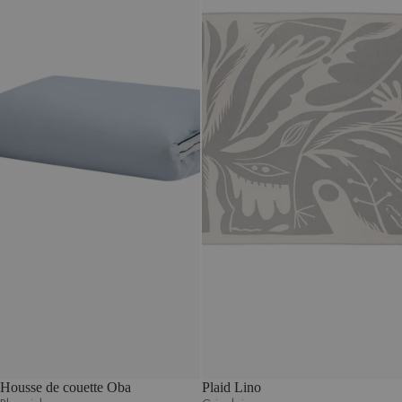
Housse de couette Oba
Plaid Lino