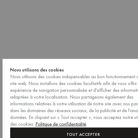
Nous utilisons des cookies
Nous utilisons des cookies indispensables au bon fonctionnement 
site web. Nous installons des cookies facultatifs afin de vous offrir
expérience de navigation personnalisée et d'afficher des informat
adaptées à votre localisation. Nous partageons également des
informations relatives à votre utilisation de notre site avec nos pa
dans les domaines des réseaux sociaux, de la publicité et de l'ana
données. En cliquant sur « Tout accepter », vous acceptez notre uti
des cookies.
Politique de confidentialité
.
TOUT ACCEPTER