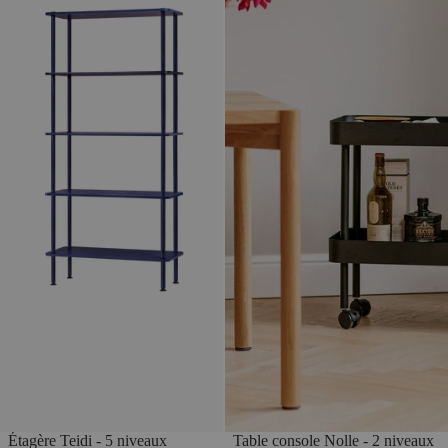
Étagère Teidi - 5 niveaux
Table console Nolle - 2 niveaux