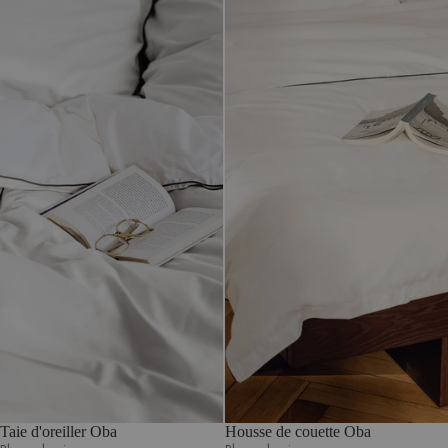
Taie d'oreiller Oba
Housse de couette Oba