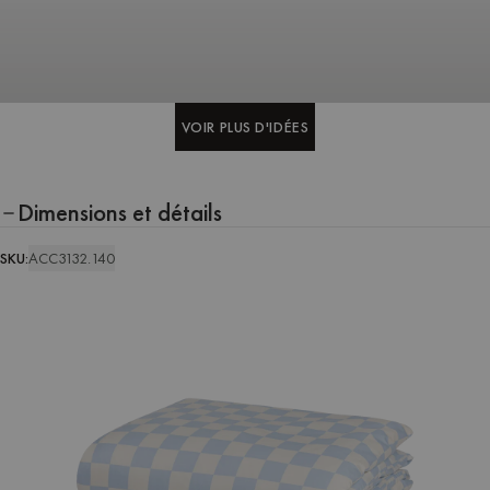
VOIR PLUS D'IDÉES
VOIR PLUS D'IDÉES
Dimensions et détails
SKU:
ACC3132.140