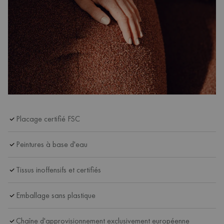
Placage certifié FSC
Peintures à base d'eau
Tissus inoffensifs et certifiés
Emballage sans plastique
Chaîne d'approvisionnement exclusivement européenne