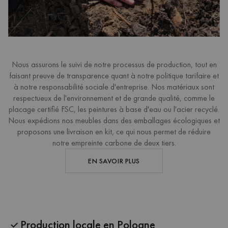
Nous assurons le suivi de notre processus de production, tout en
faisant preuve de transparence quant à notre politique tarifaire et
à notre responsabilité sociale d'entreprise. Nos matériaux sont
respectueux de l'environnement et de grande qualité, comme le
placage certifié FSC, les peintures à base d'eau ou l'acier recyclé.
Nous expédions nos meubles dans des emballages écologiques et
proposons une livraison en kit, ce qui nous permet de réduire
notre empreinte carbone de deux tiers.
EN SAVOIR PLUS
Production locale en Pologne