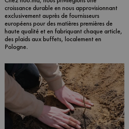
croissance durable en nous approvisionnant
exclusivement auprès de fournisseurs
européens pour des matières premières de
haute qualité et en fabriquant chaque article,
des plaids aux buffets, localement en
Pologne.