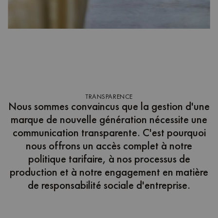
TRANSPARENCE
Nous sommes convaincus que la gestion d'une
marque de nouvelle génération nécessite une
communication transparente. C'est pourquoi
nous offrons un accès complet à notre
politique tarifaire, à nos processus de
production et à notre engagement en matière
de responsabilité sociale d'entreprise.