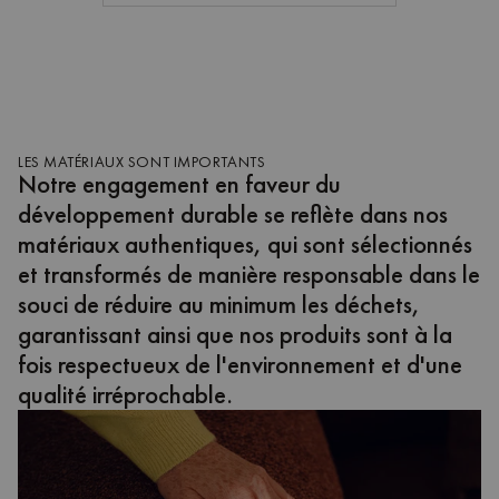
LES MATÉRIAUX SONT IMPORTANTS
Notre engagement en faveur du
développement durable se reflète dans nos
matériaux authentiques, qui sont sélectionnés
et transformés de manière responsable dans le
souci de réduire au minimum les déchets,
garantissant ainsi que nos produits sont à la
fois respectueux de l'environnement et d'une
qualité irréprochable.