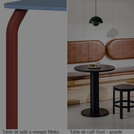
Table de salle à manger Meko
Table de café Sool – grande