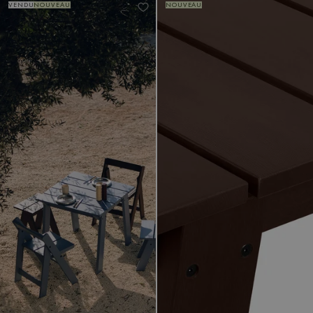
VENDU
NOUVEAU
NOUVEAU