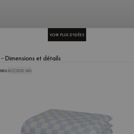
VOIR PLUS D'IDÉES
VOIR PLUS D'IDÉES
Dimensions et détails
SKU:
ACC3132.140