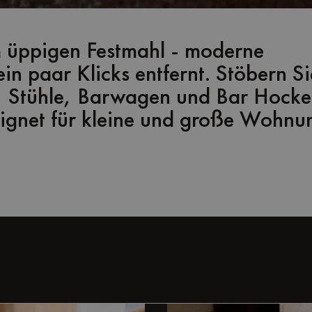
 üppigen Festmahl - moderne
in paar Klicks entfernt. Stöbern S
, Stühle, Barwagen und Bar Hocke
ignet für kleine und große Wohnu