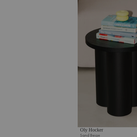
Oly Hocker
Sand Beige