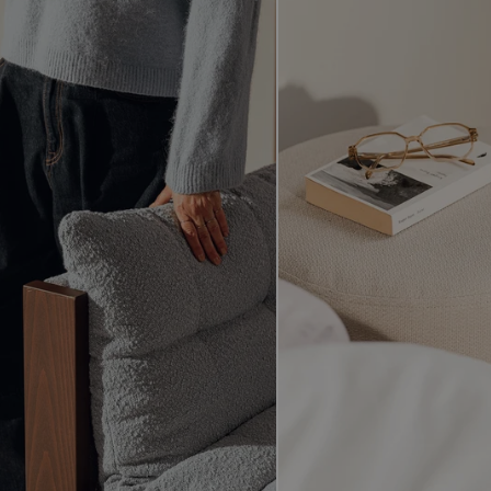
Wolle