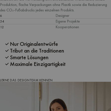
Produktion, flache Verpackungen ohne Plastik sowie die Reduzierung
des CO₂-Fußabdrucks jedes einzelnen Produkts.
Designer
6
Eigene Projekte
54
Kooperationen
12
Nur Originalentwürfe
Tribut an die Traditionen
Smarte Lösungen
Maximale Einzigartigkeit
LERNE DAS DESIGNTEAM KENNEN