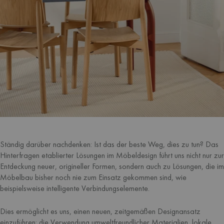
Ständig darüber nachdenken: Ist das der beste Weg, dies zu tun? Das
Hinterfragen etablierter Lösungen im Möbeldesign führt uns nicht nur zur
Entdeckung neuer, origineller Formen, sondern auch zu Lösungen, die im
Möbelbau bisher noch nie zum Einsatz gekommen sind, wie
beispielsweise intelligente Verbindungselemente.
Dies ermöglicht es uns, einen neuen, zeitgemäßen Designansatz
einzuführen: die Verwendung umweltfreundlicher Materialien, lokale