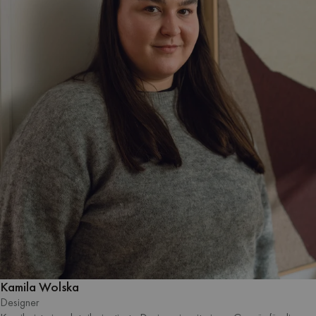
Kamila Wolska
Designer