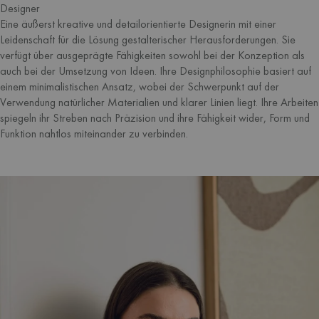
Designer
Eine äußerst kreative und detailorientierte Designerin mit einer
Leidenschaft für die Lösung gestalterischer Herausforderungen. Sie
verfügt über ausgeprägte Fähigkeiten sowohl bei der Konzeption als
auch bei der Umsetzung von Ideen. Ihre Designphilosophie basiert auf
einem minimalistischen Ansatz, wobei der Schwerpunkt auf der
Verwendung natürlicher Materialien und klarer Linien liegt. Ihre Arbeiten
spiegeln ihr Streben nach Präzision und ihre Fähigkeit wider, Form und
Funktion nahtlos miteinander zu verbinden.