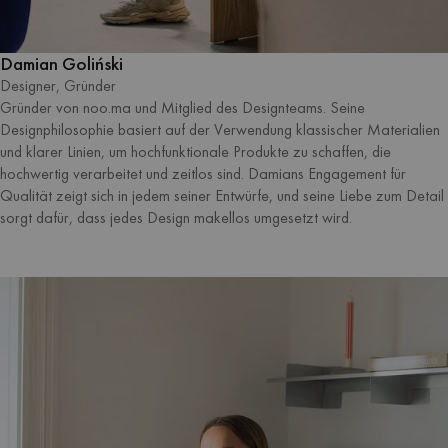
Damian Goliński
Designer, Gründer
Gründer von noo.ma und Mitglied des Designteams. Seine
Designphilosophie basiert auf der Verwendung klassischer Materialien
und klarer Linien, um hochfunktionale Produkte zu schaffen, die
hochwertig verarbeitet und zeitlos sind. Damians Engagement für
Qualität zeigt sich in jedem seiner Entwürfe, und seine Liebe zum Detail
sorgt dafür, dass jedes Design makellos umgesetzt wird.