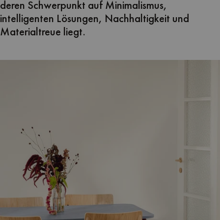
deren Schwerpunkt auf Minimalismus,
intelligenten Lösungen, Nachhaltigkeit und
Materialtreue liegt.