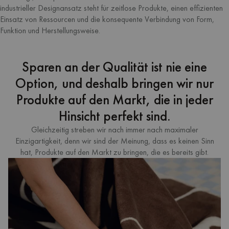
industrieller Designansatz steht für zeitlose Produkte, einen effizienten
Einsatz von Ressourcen und die konsequente Verbindung von Form,
Funktion und Herstellungsweise.
Sparen an der Qualität ist nie eine
Option, und deshalb bringen wir nur
Produkte auf den Markt, die in jeder
Hinsicht perfekt sind.
Gleichzeitig streben wir nach immer nach maximaler
Einzigartigkeit, denn wir sind der Meinung, dass es keinen Sinn
hat, Produkte auf den Markt zu bringen, die es bereits gibt.