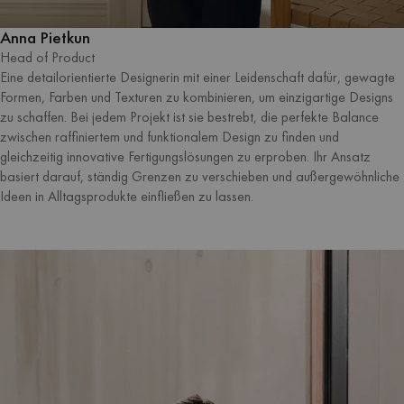
Anna Pietkun
Head of Product
Eine detailorientierte Designerin mit einer Leidenschaft dafür, gewagte
Formen, Farben und Texturen zu kombinieren, um einzigartige Designs
zu schaffen. Bei jedem Projekt ist sie bestrebt, die perfekte Balance
zwischen raffiniertem und funktionalem Design zu finden und
gleichzeitig innovative Fertigungslösungen zu erproben. Ihr Ansatz
basiert darauf, ständig Grenzen zu verschieben und außergewöhnliche
Ideen in Alltagsprodukte einfließen zu lassen.