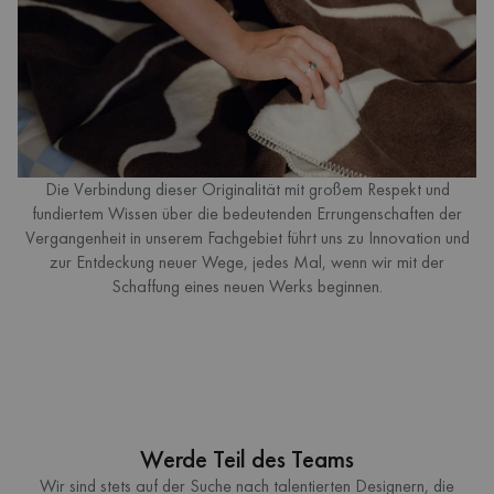
Die Verbindung dieser Originalität mit großem Respekt und
fundiertem Wissen über die bedeutenden Errungenschaften der
Vergangenheit in unserem Fachgebiet führt uns zu Innovation und
zur Entdeckung neuer Wege, jedes Mal, wenn wir mit der
Schaffung eines neuen Werks beginnen.
Werde Teil des Teams
Wir sind stets auf der Suche nach talentierten Designern, die