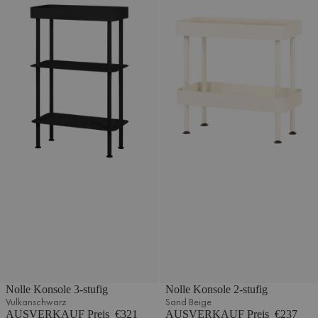
Nolle Konsole 3-stufig
Nolle Konsole 2-stufig
Vulkanschwarz
Sand Beige
AUSVERKAUF Preis
€321
AUSVERKAUF Preis
€237