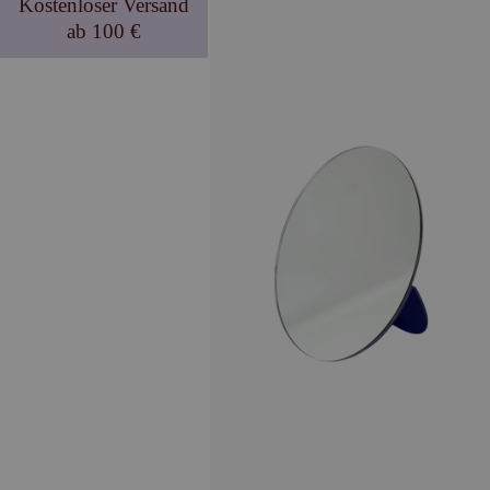
Kostenloser Versand
ab 100 €