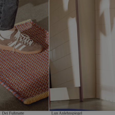
Dei Fußmatte
Lun Anlehnspiegel