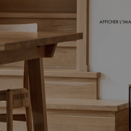
AFFICHER L'IM