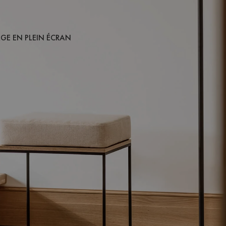
AGE EN PLEIN ÉCRAN