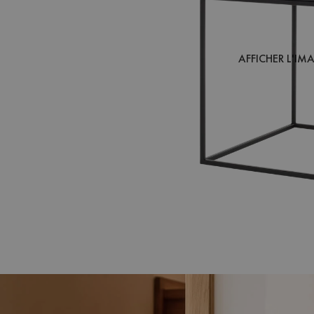
AFFICHER L'IM