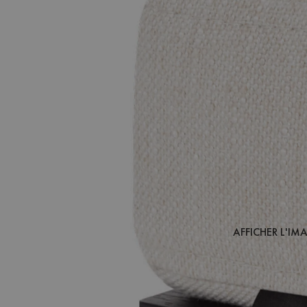
AFFICHER L'IM