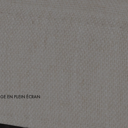
AGE EN PLEIN ÉCRAN