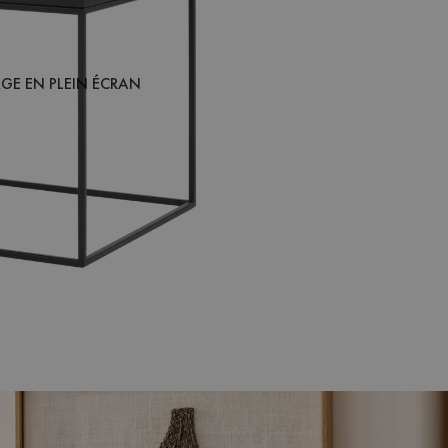
AGE EN PLEIN ÉCRAN