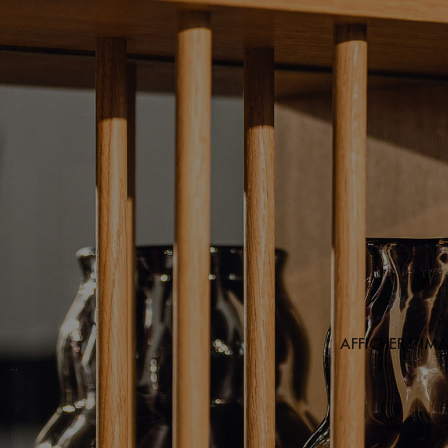
AFFICHER L'IM