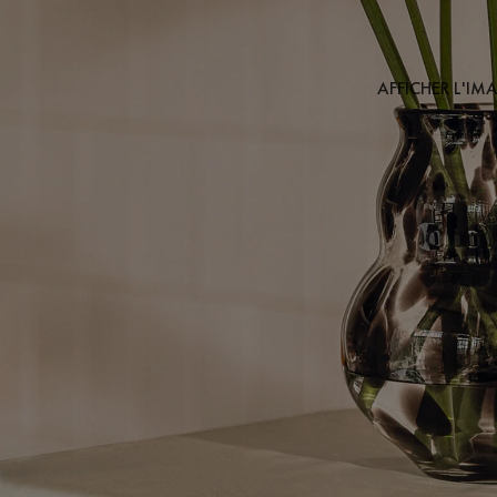
AFFICHER L'IM