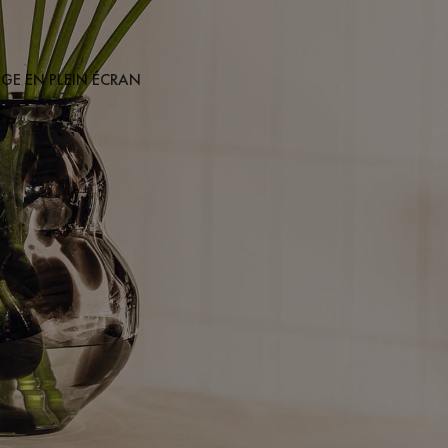
AGE EN PLEIN ÉCRAN