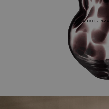
AFFICHER L'IM