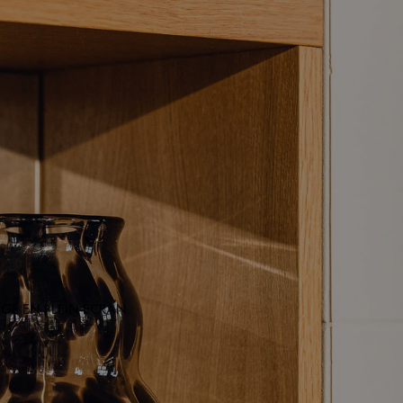
AGE EN PLEIN ÉCRAN