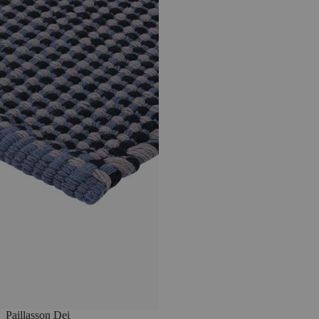
Paillasson Dei