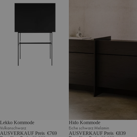
Lekko Kommode
Hido Kommode
Vulkanschwarz
Eiche schwarz Melamin
AUSVERKAUF Preis
€769
AUSVERKAUF Preis
€839