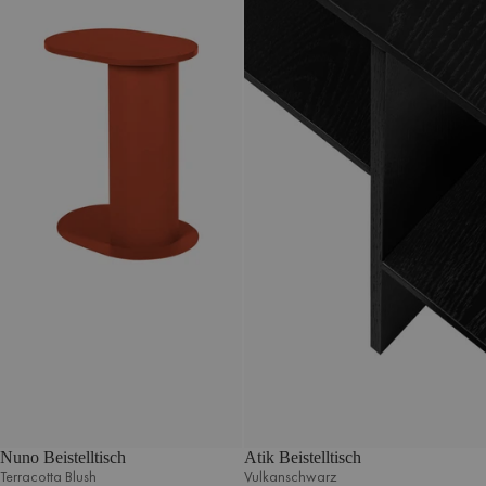
Nuno Beistelltisch
Atik Beistelltisch
Terracotta Blush
Vulkanschwarz