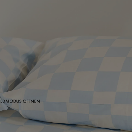
BILDMODUS ÖFFNEN