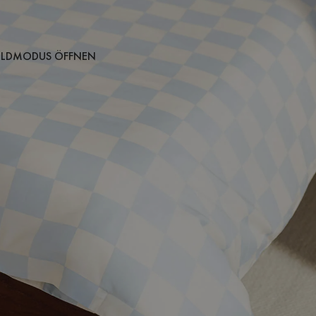
BILDMODUS ÖFFNEN