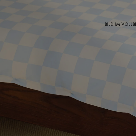
BILD IM VOLL