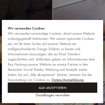
Wir verwenden Cookies
Wir verwenden notwendige Cookies, damit unsere Website
ordnungsgemäß funktioniert. Wir setzen optionale Cookies
ein, um dir beim Surfen auf unserer Website ein
maßgeschneidertes Design-Erlebnis zu bieten und
Informationen anzuzeigen, die auf Ihren Standort
zugeschnitten sind. Außerdem geben wir Informationen über
Ihre Nutzung unserer Website an unsere Partner in den
Bereichen Social Media, Werbung und Analytik weiter.
Indem Sie auf „Alle akzeptieren“ klicken, stimmen Sie der
Verwendung von Cookies zu.
Datenschutzerklärung
.
ALLE AKZEPTIEREN
Einstellungen verwalten