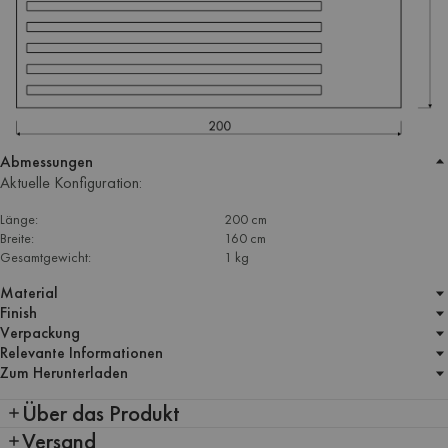
Abmessungen
Aktuelle Konfiguration:
Länge:
200 cm
Breite:
160 cm
Gesamtgewicht:
1 kg
Material
Finish
Verpackung
Relevante Informationen
Zum Herunterladen
Über das Produkt
Versand