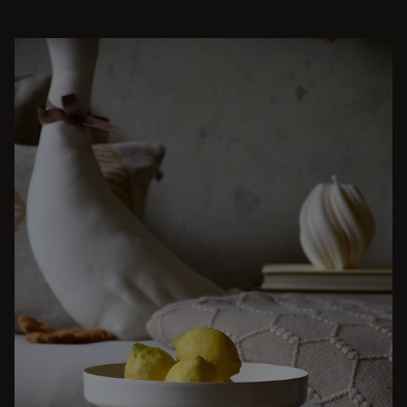
ENTDECKEN SIE WEITERE GESCHICHTEN