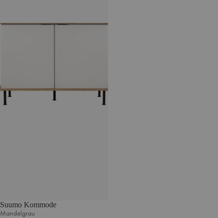
Suumo Kommode
Mandelgrau