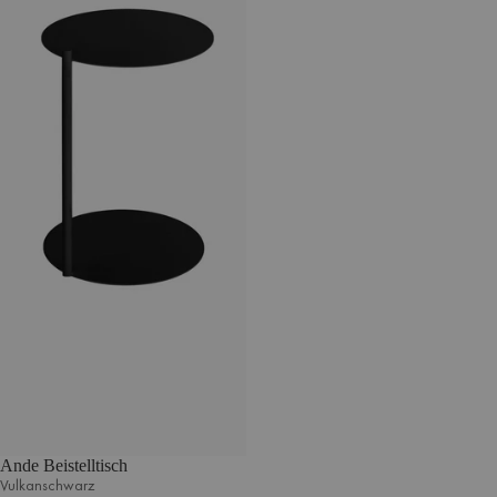
Ande Beistelltisch
Vulkanschwarz