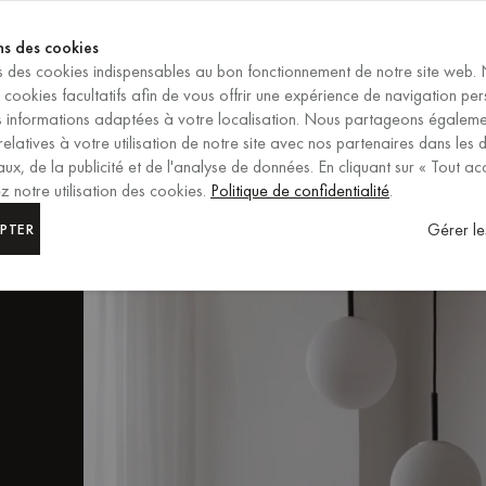
SE TERMINE DANS
ns des cookies
ns des cookies indispensables au bon fonctionnement de notre site web.
FR
/
EUR
s cookies facultatifs afin de vous offrir une expérience de navigation pe
SÉLECTION DE LA RÉGION ET
es informations adaptées à votre localisation. Nous partageons égalem
relatives à votre utilisation de notre site avec nos partenaires dans les
ux, de la publicité et de l'analyse de données. En cliquant sur « Tout ac
 notre utilisation des cookies.
Politique de confidentialité
.
s
Gérer le
PTER