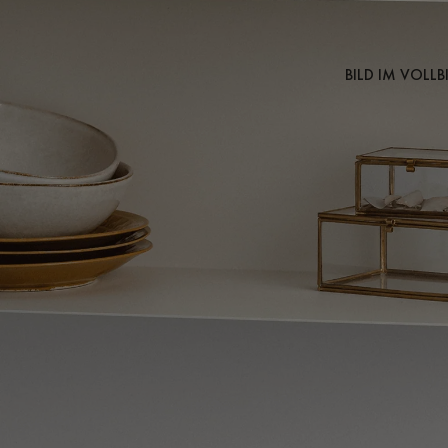
BILD IM VOLL