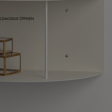
BILDMODUS ÖFFNEN