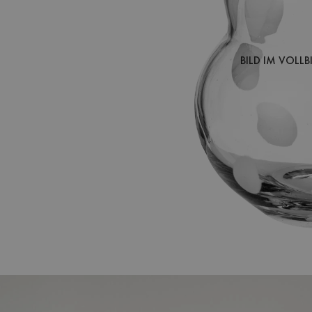
BILD IM VOLL