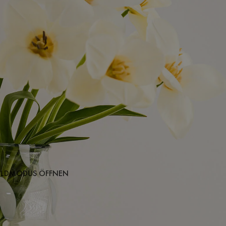
BILDMODUS ÖFFNEN