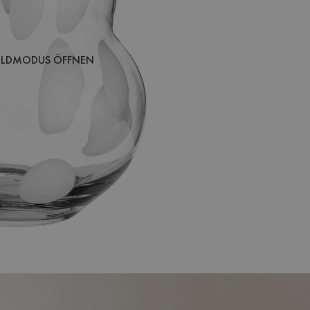
BILDMODUS ÖFFNEN