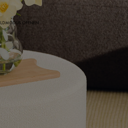
BILDMODUS ÖFFNEN