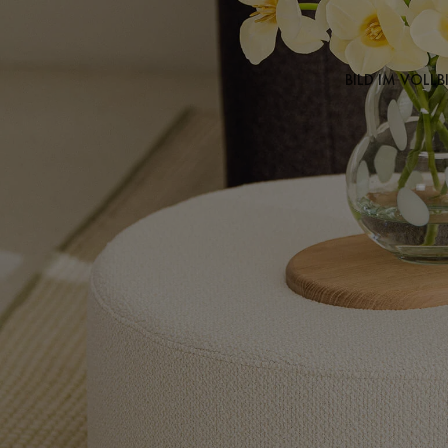
BILD IM VOLL