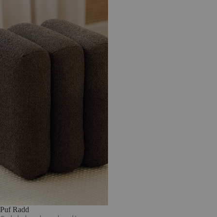
Puf Radd