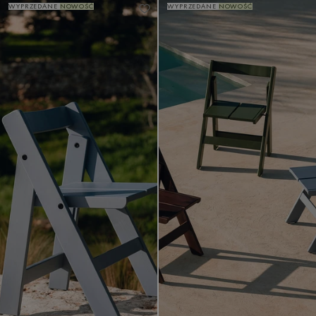
WYPRZEDANE
NOWOŚĆ
WYPRZEDANE
NOWOŚĆ