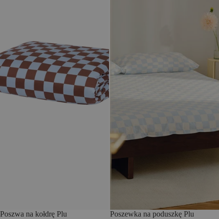
Poszwa na kołdrę Plu
Poszewka na poduszkę Plu