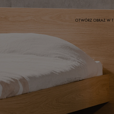
OTWÓRZ OBRAZ W T