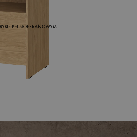
RYBIE PEŁNOEKRANOWYM