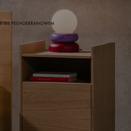
RYBIE PEŁNOEKRANOWYM