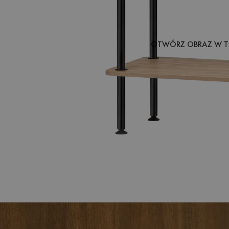
OTWÓRZ OBRAZ W T