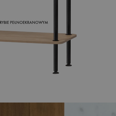
RYBIE PEŁNOEKRANOWYM