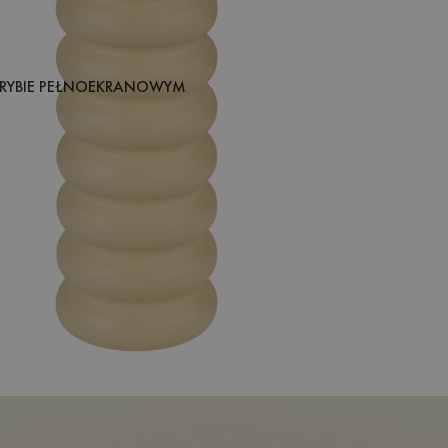
RYBIE PEŁNOEKRANOWYM