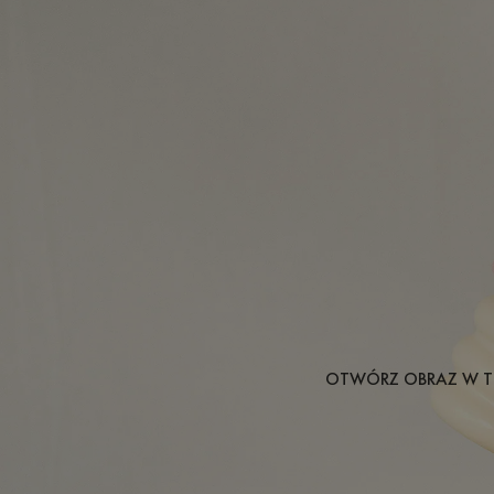
OTWÓRZ OBRAZ W T